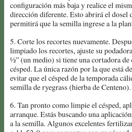
configuración más baja y realice el mis
dirección diferente. Esto abrirá el dosel
permitirá que la semilla ingrese a la plan
5. Corte los recortes nuevamente. Despu
limpiado los recortes, ajuste su podadora
½” (un medio) si tiene una cortadora de c
césped. La única razón por la que está de
evitar que el césped de la temporada cál
semilla de ryegrass (hierba de Centeno).
6. Tan pronto como limpie el césped, apli
arranque. Estás buscando una aplicación
a la semilla. Algunos excelentes fertiliz