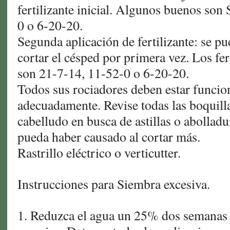
fertilizante inicial. Algunos buenos son 
0 o 6-20-20.
Segunda aplicación de fertilizante: se p
cortar el césped por primera vez. Los fer
son 21-7-14, 11-52-0 o 6-20-20.
Todos sus rociadores deben estar funcio
adecuadamente. Revise todas las boquill
cabelludo en busca de astillas o abolladu
pueda haber causado al cortar más.
Rastrillo eléctrico o verticutter.
Instrucciones para Siembra excesiva.
1. Reduzca el agua un 25% dos semanas 