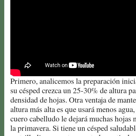
Primero, analicemos la preparación inici
su césped crezca un 25-30% de altura p
densidad de hojas. Otra ventaja de mant
altura más alta es que usará menos agua, 
cuero cabelludo le dejará muchas hojas 
la primavera. Si tiene un césped saludabl