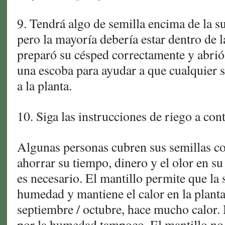
9. Tendrá algo de semilla encima de la su
pero la mayoría debería estar dentro de l
preparó su césped correctamente y abrió 
una escoba para ayudar a que cualquier s
a la planta.
10. Siga las instrucciones de riego a con
Algunas personas cubren sus semillas co
ahorrar su tiempo, dinero y el olor en su
es necesario. El mantillo permite que la
humedad y mantiene el calor en la planta
septiembre / octubre, hace mucho calor.
por la humedad tampoco. El mantillo no 