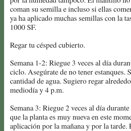
coman su semilla e incluso si ellas come
ya ha aplicado muchas semillas con la tas
1000 SF.
Regar tu césped cubierto.
Semana 1-2: Riegue 3 veces al día duran
ciclo. Asegúrate de no tener estanques. Si
cantidad de agua. Sugiero regar alrededor
mediodía y 4 p.m.
Semana 3: Riegue 2 veces al día durant
que la planta es muy nueva en este mome
aplicación por la mañana y por la tarde. 