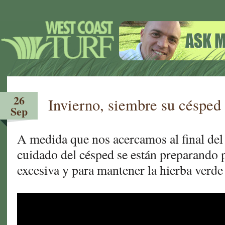
26
Invierno, siembre su césped
Sep
A medida que nos acercamos al final del
cuidado del césped se están preparando 
excesiva y para mantener la hierba verde 