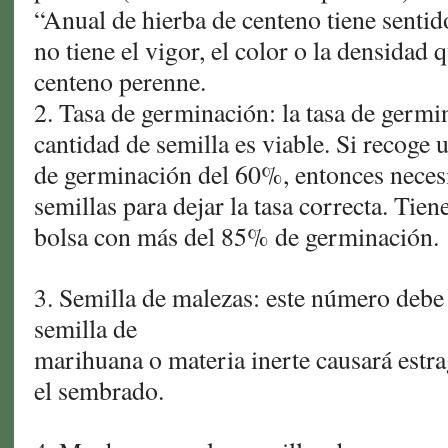
“Anual de hierba de centeno tiene sentid
no tiene el vigor, el color o la densidad q
centeno perenne.
2. Tasa de germinación: la tasa de germi
cantidad de semilla es viable. Si recoge 
de germinación del 60%, entonces nece
semillas para dejar la tasa correcta. Tie
bolsa con más del 85% de germinación.
3. Semilla de malezas: este número debe 
semilla de
marihuana o materia inerte causará estr
el sembrado.