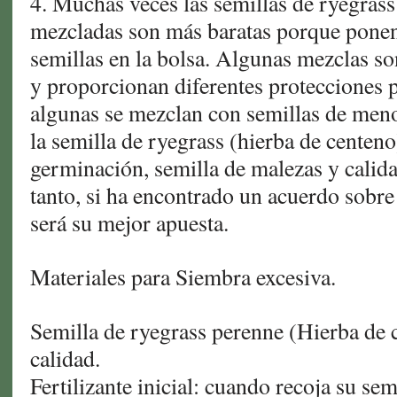
4. Muchas veces las semillas de ryegrass
mezcladas son más baratas porque ponen
semillas en la bolsa. Algunas mezclas s
y proporcionan diferentes protecciones p
algunas se mezclan con semillas de men
la semilla de ryegrass (hierba de centeno
germinación, semilla de malezas y calidad
tanto, si ha encontrado un acuerdo sobre
será su mejor apuesta.
Materiales para Siembra excesiva.
Semilla de ryegrass perenne (Hierba de 
calidad.
Fertilizante inicial: cuando recoja su se