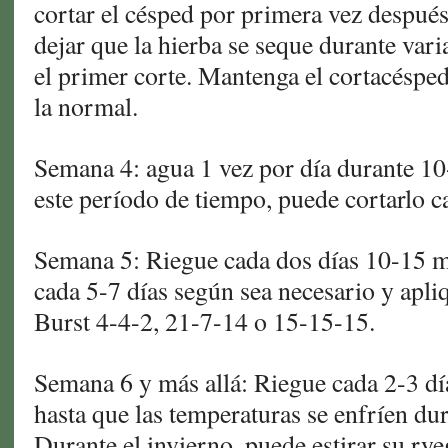
cortar el césped por primera vez después
dejar que la hierba se seque durante vari
el primer corte. Mantenga el cortacésped
la normal.
Semana 4: agua 1 vez por día durante 1
este período de tiempo, puede cortarlo c
Semana 5: Riegue cada dos días 10-15 m
cada 5-7 días según sea necesario y apli
Burst 4-4-2, 21-7-14 o 15-15-15.
Semana 6 y más allá: Riegue cada 2-3 dí
hasta que las temperaturas se enfríen dur
Durante el invierno, puede estirar su ry